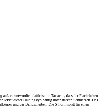
auf, verantwortlich dafür ist die Tatsache, dass der Flachrücken
h leidet dieser Haltungstyp häufig unter starken Schmerzen. Das
belkörper und der Bandscheiben. Die S-Form sorgt für einen